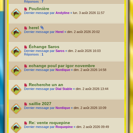
Réponses :
7
Poulinière
Dernier message par
Andyline
«
lun. 3 août 2026 11:57
herel
Dernier message par
Herel
«
dim. 2 août 2026 20:02
Échange Saros
Dernier message par
Saros
«
dim. 2 août 2026 16:03
Réponses :
1
echange poul par igor novembre
Dernier message par
Nordique
«
dim. 2 août 2026 14:58
Recherche un an
Dernier message par
Dial Stable
«
dim. 2 août 2026 13:44
saillie 2027
Dernier message par
Nordique
«
dim. 2 août 2026 10:09
Re: vente roquepine
Dernier message par
Roquepine
«
dim. 2 août 2026 09:49