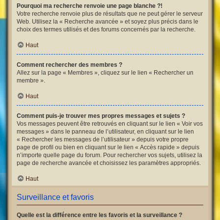
Pourquoi ma recherche renvoie une page blanche ?!
Votre recherche renvoie plus de résultats que ne peut gérer le serveur
Web. Utilisez la « Recherche avancée » et soyez plus précis dans le
choix des termes utilisés et des forums concernés par la recherche.
Haut
Comment rechercher des membres ?
Allez sur la page « Membres », cliquez sur le lien « Rechercher un
membre ».
Haut
Comment puis-je trouver mes propres messages et sujets ?
Vos messages peuvent être retrouvés en cliquant sur le lien « Voir vos
messages » dans le panneau de l’utilisateur, en cliquant sur le lien
« Rechercher les messages de l’utilisateur » depuis votre propre
page de profil ou bien en cliquant sur le lien « Accès rapide » depuis
n’importe quelle page du forum. Pour rechercher vos sujets, utilisez la
page de recherche avancée et choisissez les paramètres appropriés.
Haut
Surveillance et favoris
Quelle est la différence entre les favoris et la surveillance ?