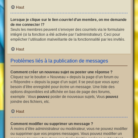
Haut
Lorsque je clique sur le lien
courriel
d’un membre, on me demande
de me connecter !?
Seuls les membres peuvent s’envoyer des courriels via le formulaire
intégré (si la fonction a été activée par l’administrateur). Ceci pour
empêcher l’utilisation malveillante de la fonctionnalité par les invités.
Haut
Problèmes liés à la publication de messages
Comment créer un nouveau sujet ou poster une réponse ?
Cliquez sur le bouton « Nouveau » depuis la page d’un forum ou
« Répondre » depuis la page d’un sujet. Il se peut que vous ayez
besoin d’être enregistré pour écrire un message. Une liste des
options disponibles est affichée en bas de page des forums,
exemple : Vous
pouvez
poster de nouveaux sujets, Vous
pouvez
joindre des fichiers, etc.
Haut
Comment modifier ou supprimer un message ?
À moins d’être administrateur ou modérateur, vous ne pouvez modifier
ou supprimer que vos propres messages. Vous pouvez modifier un