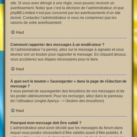
site. Si vous avez dérogé à une règle, vous pouvez recevoir un
avertissement. Notez que c’est la décision de l’administrateur, et que
phpBB Limited n’est pas concerné par les avertissements d’un site
donné. Contactez l’administrateur si vous ne comprenez pas les
raisons de votre avertissement.
Haut
Comment rapporter des messages à un modérateur ?
Si l’administrateur l’a permis, allez sur le message à signaler et vous
devriez voir un bouton pour rapporter le message. En cliquant dessus,
vous accéderez aux étapes nécessaires pour le faire.
Haut
À quoi sert le bouton « Sauvegarder » dans la page de rédaction de
message ?
Il vous permet de sauvegarder des brouillons de vos messages et de
les poster ultérieurement. Pour les recharger, allez dans le panneau
de l’utilisateur (onglet
Aperçu --> Gestion des brouillons
).
Haut
Pourquoi mon message doit être validé ?
L’administrateur peut avoir décidé que les messages du forum dans
lequel vous postez nécessitent d’être validés avant d’être publiés. Il