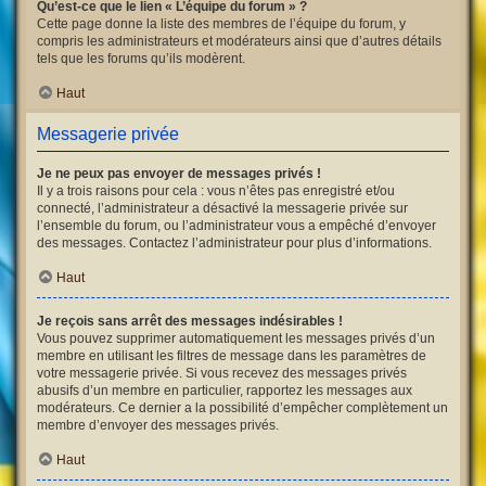
Qu’est-ce que le lien « L’équipe du forum » ?
Cette page donne la liste des membres de l’équipe du forum, y
compris les administrateurs et modérateurs ainsi que d’autres détails
tels que les forums qu’ils modèrent.
Haut
Messagerie privée
Je ne peux pas envoyer de messages privés !
Il y a trois raisons pour cela : vous n’êtes pas enregistré et/ou
connecté, l’administrateur a désactivé la messagerie privée sur
l’ensemble du forum, ou l’administrateur vous a empêché d’envoyer
des messages. Contactez l’administrateur pour plus d’informations.
Haut
Je reçois sans arrêt des messages indésirables !
Vous pouvez supprimer automatiquement les messages privés d’un
membre en utilisant les filtres de message dans les paramètres de
votre messagerie privée. Si vous recevez des messages privés
abusifs d’un membre en particulier, rapportez les messages aux
modérateurs. Ce dernier a la possibilité d’empêcher complètement un
membre d’envoyer des messages privés.
Haut