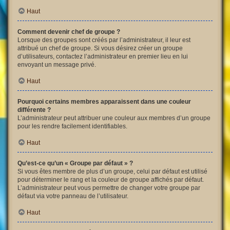
Haut
Comment devenir chef de groupe ?
Lorsque des groupes sont créés par l’administrateur, il leur est
attribué un chef de groupe. Si vous désirez créer un groupe
d’utilisateurs, contactez l’administrateur en premier lieu en lui
envoyant un message privé.
Haut
Pourquoi certains membres apparaissent dans une couleur
différente ?
L’administrateur peut attribuer une couleur aux membres d’un groupe
pour les rendre facilement identifiables.
Haut
Qu’est-ce qu’un « Groupe par défaut » ?
Si vous êtes membre de plus d’un groupe, celui par défaut est utilisé
pour déterminer le rang et la couleur de groupe affichés par défaut.
L’administrateur peut vous permettre de changer votre groupe par
défaut via votre panneau de l’utilisateur.
Haut