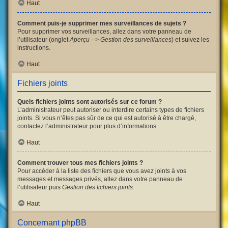
Haut
Comment puis-je supprimer mes surveillances de sujets ?
Pour supprimer vos surveillances, allez dans votre panneau de
l’utilisateur (onglet
Aperçu --> Gestion des surveillances
) et suivez les
instructions.
Haut
Fichiers joints
Quels fichiers joints sont autorisés sur ce forum ?
L’administrateur peut autoriser ou interdire certains types de fichiers
joints. Si vous n’êtes pas sûr de ce qui est autorisé à être chargé,
contactez l’administrateur pour plus d’informations.
Haut
Comment trouver tous mes fichiers joints ?
Pour accéder à la liste des fichiers que vous avez joints à vos
messages et messages privés, allez dans votre panneau de
l’utilisateur puis
Gestion des fichiers joints
.
Haut
Concernant phpBB