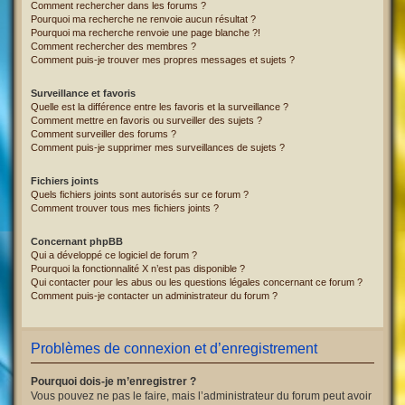
Comment rechercher dans les forums ?
Pourquoi ma recherche ne renvoie aucun résultat ?
Pourquoi ma recherche renvoie une page blanche ?!
Comment rechercher des membres ?
Comment puis-je trouver mes propres messages et sujets ?
Surveillance et favoris
Quelle est la différence entre les favoris et la surveillance ?
Comment mettre en favoris ou surveiller des sujets ?
Comment surveiller des forums ?
Comment puis-je supprimer mes surveillances de sujets ?
Fichiers joints
Quels fichiers joints sont autorisés sur ce forum ?
Comment trouver tous mes fichiers joints ?
Concernant phpBB
Qui a développé ce logiciel de forum ?
Pourquoi la fonctionnalité X n’est pas disponible ?
Qui contacter pour les abus ou les questions légales concernant ce forum ?
Comment puis-je contacter un administrateur du forum ?
Problèmes de connexion et d’enregistrement
Pourquoi dois-je m’enregistrer ?
Vous pouvez ne pas le faire, mais l’administrateur du forum peut avoir