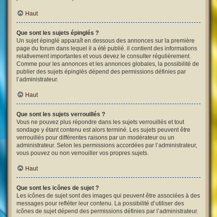
Haut
Que sont les sujets épinglés ?
Un sujet épinglé apparaît en dessous des annonces sur la première
page du forum dans lequel il a été publié. il contient des informations
relativement importantes et vous devez le consulter régulièrement.
Comme pour les annonces et les annonces globales, la possibilité de
publier des sujets épinglés dépend des permissions définies par
l’administrateur.
Haut
Que sont les sujets verrouillés ?
Vous ne pouvez plus répondre dans les sujets verrouillés et tout
sondage y étant contenu est alors terminé. Les sujets peuvent être
verrouillés pour différentes raisons par un modérateur ou un
administrateur. Selon les permissions accordées par l’administrateur,
vous pouvez ou non verrouiller vos propres sujets.
Haut
Que sont les icônes de sujet ?
Les icônes de sujet sont des images qui peuvent être associées à des
messages pour refléter leur contenu. La possibilité d’utiliser des
icônes de sujet dépend des permissions définies par l’administrateur.