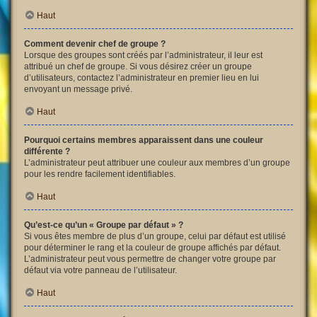
Haut
Comment devenir chef de groupe ?
Lorsque des groupes sont créés par l’administrateur, il leur est
attribué un chef de groupe. Si vous désirez créer un groupe
d’utilisateurs, contactez l’administrateur en premier lieu en lui
envoyant un message privé.
Haut
Pourquoi certains membres apparaissent dans une couleur
différente ?
L’administrateur peut attribuer une couleur aux membres d’un groupe
pour les rendre facilement identifiables.
Haut
Qu’est-ce qu’un « Groupe par défaut » ?
Si vous êtes membre de plus d’un groupe, celui par défaut est utilisé
pour déterminer le rang et la couleur de groupe affichés par défaut.
L’administrateur peut vous permettre de changer votre groupe par
défaut via votre panneau de l’utilisateur.
Haut