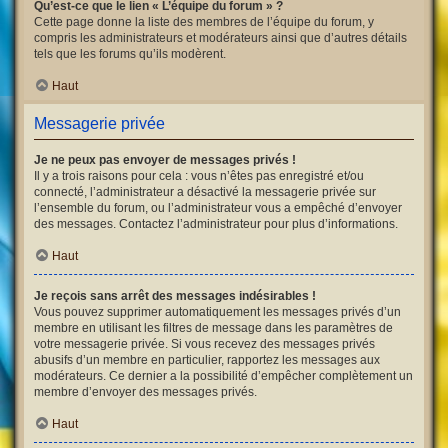
Qu’est-ce que le lien « L’équipe du forum » ?
Cette page donne la liste des membres de l’équipe du forum, y
compris les administrateurs et modérateurs ainsi que d’autres détails
tels que les forums qu’ils modèrent.
Haut
Messagerie privée
Je ne peux pas envoyer de messages privés !
Il y a trois raisons pour cela : vous n’êtes pas enregistré et/ou
connecté, l’administrateur a désactivé la messagerie privée sur
l’ensemble du forum, ou l’administrateur vous a empêché d’envoyer
des messages. Contactez l’administrateur pour plus d’informations.
Haut
Je reçois sans arrêt des messages indésirables !
Vous pouvez supprimer automatiquement les messages privés d’un
membre en utilisant les filtres de message dans les paramètres de
votre messagerie privée. Si vous recevez des messages privés
abusifs d’un membre en particulier, rapportez les messages aux
modérateurs. Ce dernier a la possibilité d’empêcher complètement un
membre d’envoyer des messages privés.
Haut