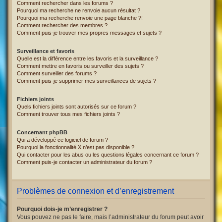
Comment rechercher dans les forums ?
Pourquoi ma recherche ne renvoie aucun résultat ?
Pourquoi ma recherche renvoie une page blanche ?!
Comment rechercher des membres ?
Comment puis-je trouver mes propres messages et sujets ?
Surveillance et favoris
Quelle est la différence entre les favoris et la surveillance ?
Comment mettre en favoris ou surveiller des sujets ?
Comment surveiller des forums ?
Comment puis-je supprimer mes surveillances de sujets ?
Fichiers joints
Quels fichiers joints sont autorisés sur ce forum ?
Comment trouver tous mes fichiers joints ?
Concernant phpBB
Qui a développé ce logiciel de forum ?
Pourquoi la fonctionnalité X n’est pas disponible ?
Qui contacter pour les abus ou les questions légales concernant ce forum ?
Comment puis-je contacter un administrateur du forum ?
Problèmes de connexion et d’enregistrement
Pourquoi dois-je m’enregistrer ?
Vous pouvez ne pas le faire, mais l’administrateur du forum peut avoir