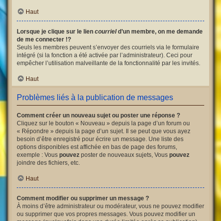
Haut
Lorsque je clique sur le lien
courriel
d’un membre, on me demande
de me connecter !?
Seuls les membres peuvent s’envoyer des courriels via le formulaire
intégré (si la fonction a été activée par l’administrateur). Ceci pour
empêcher l’utilisation malveillante de la fonctionnalité par les invités.
Haut
Problèmes liés à la publication de messages
Comment créer un nouveau sujet ou poster une réponse ?
Cliquez sur le bouton « Nouveau » depuis la page d’un forum ou
« Répondre » depuis la page d’un sujet. Il se peut que vous ayez
besoin d’être enregistré pour écrire un message. Une liste des
options disponibles est affichée en bas de page des forums,
exemple : Vous
pouvez
poster de nouveaux sujets, Vous
pouvez
joindre des fichiers, etc.
Haut
Comment modifier ou supprimer un message ?
À moins d’être administrateur ou modérateur, vous ne pouvez modifier
ou supprimer que vos propres messages. Vous pouvez modifier un