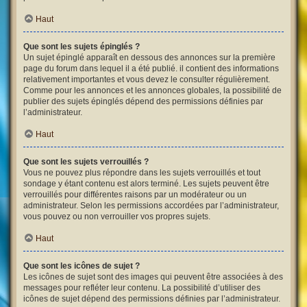
Haut
Que sont les sujets épinglés ?
Un sujet épinglé apparaît en dessous des annonces sur la première
page du forum dans lequel il a été publié. il contient des informations
relativement importantes et vous devez le consulter régulièrement.
Comme pour les annonces et les annonces globales, la possibilité de
publier des sujets épinglés dépend des permissions définies par
l’administrateur.
Haut
Que sont les sujets verrouillés ?
Vous ne pouvez plus répondre dans les sujets verrouillés et tout
sondage y étant contenu est alors terminé. Les sujets peuvent être
verrouillés pour différentes raisons par un modérateur ou un
administrateur. Selon les permissions accordées par l’administrateur,
vous pouvez ou non verrouiller vos propres sujets.
Haut
Que sont les icônes de sujet ?
Les icônes de sujet sont des images qui peuvent être associées à des
messages pour refléter leur contenu. La possibilité d’utiliser des
icônes de sujet dépend des permissions définies par l’administrateur.