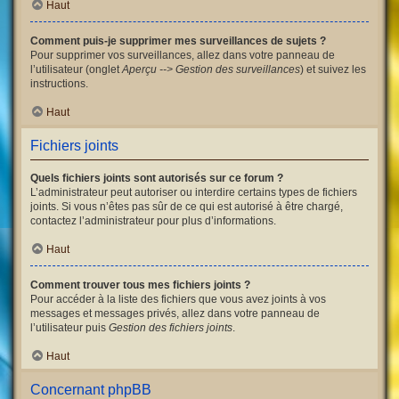
Haut
Comment puis-je supprimer mes surveillances de sujets ?
Pour supprimer vos surveillances, allez dans votre panneau de
l’utilisateur (onglet
Aperçu --> Gestion des surveillances
) et suivez les
instructions.
Haut
Fichiers joints
Quels fichiers joints sont autorisés sur ce forum ?
L’administrateur peut autoriser ou interdire certains types de fichiers
joints. Si vous n’êtes pas sûr de ce qui est autorisé à être chargé,
contactez l’administrateur pour plus d’informations.
Haut
Comment trouver tous mes fichiers joints ?
Pour accéder à la liste des fichiers que vous avez joints à vos
messages et messages privés, allez dans votre panneau de
l’utilisateur puis
Gestion des fichiers joints
.
Haut
Concernant phpBB