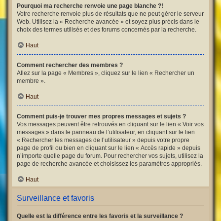
Pourquoi ma recherche renvoie une page blanche ?!
Votre recherche renvoie plus de résultats que ne peut gérer le serveur
Web. Utilisez la « Recherche avancée » et soyez plus précis dans le
choix des termes utilisés et des forums concernés par la recherche.
Haut
Comment rechercher des membres ?
Allez sur la page « Membres », cliquez sur le lien « Rechercher un
membre ».
Haut
Comment puis-je trouver mes propres messages et sujets ?
Vos messages peuvent être retrouvés en cliquant sur le lien « Voir vos
messages » dans le panneau de l’utilisateur, en cliquant sur le lien
« Rechercher les messages de l’utilisateur » depuis votre propre
page de profil ou bien en cliquant sur le lien « Accès rapide » depuis
n’importe quelle page du forum. Pour rechercher vos sujets, utilisez la
page de recherche avancée et choisissez les paramètres appropriés.
Haut
Surveillance et favoris
Quelle est la différence entre les favoris et la surveillance ?