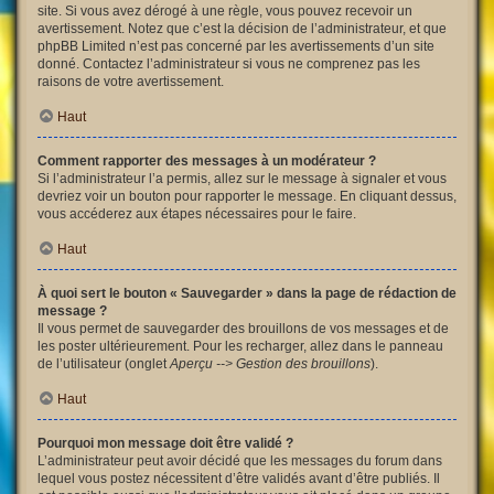
site. Si vous avez dérogé à une règle, vous pouvez recevoir un
avertissement. Notez que c’est la décision de l’administrateur, et que
phpBB Limited n’est pas concerné par les avertissements d’un site
donné. Contactez l’administrateur si vous ne comprenez pas les
raisons de votre avertissement.
Haut
Comment rapporter des messages à un modérateur ?
Si l’administrateur l’a permis, allez sur le message à signaler et vous
devriez voir un bouton pour rapporter le message. En cliquant dessus,
vous accéderez aux étapes nécessaires pour le faire.
Haut
À quoi sert le bouton « Sauvegarder » dans la page de rédaction de
message ?
Il vous permet de sauvegarder des brouillons de vos messages et de
les poster ultérieurement. Pour les recharger, allez dans le panneau
de l’utilisateur (onglet
Aperçu --> Gestion des brouillons
).
Haut
Pourquoi mon message doit être validé ?
L’administrateur peut avoir décidé que les messages du forum dans
lequel vous postez nécessitent d’être validés avant d’être publiés. Il