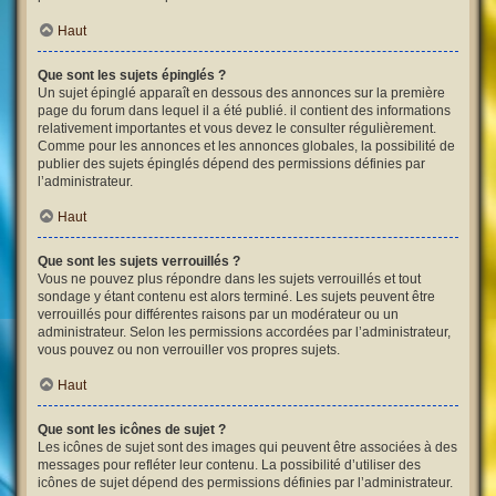
Haut
Que sont les sujets épinglés ?
Un sujet épinglé apparaît en dessous des annonces sur la première
page du forum dans lequel il a été publié. il contient des informations
relativement importantes et vous devez le consulter régulièrement.
Comme pour les annonces et les annonces globales, la possibilité de
publier des sujets épinglés dépend des permissions définies par
l’administrateur.
Haut
Que sont les sujets verrouillés ?
Vous ne pouvez plus répondre dans les sujets verrouillés et tout
sondage y étant contenu est alors terminé. Les sujets peuvent être
verrouillés pour différentes raisons par un modérateur ou un
administrateur. Selon les permissions accordées par l’administrateur,
vous pouvez ou non verrouiller vos propres sujets.
Haut
Que sont les icônes de sujet ?
Les icônes de sujet sont des images qui peuvent être associées à des
messages pour refléter leur contenu. La possibilité d’utiliser des
icônes de sujet dépend des permissions définies par l’administrateur.