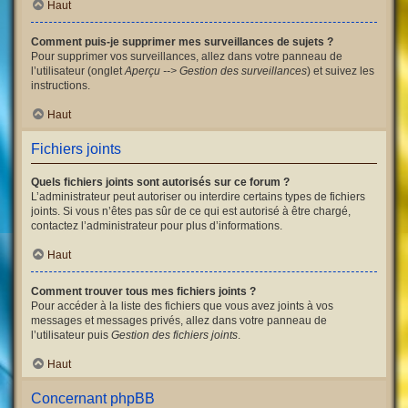
Haut
Comment puis-je supprimer mes surveillances de sujets ?
Pour supprimer vos surveillances, allez dans votre panneau de
l’utilisateur (onglet
Aperçu --> Gestion des surveillances
) et suivez les
instructions.
Haut
Fichiers joints
Quels fichiers joints sont autorisés sur ce forum ?
L’administrateur peut autoriser ou interdire certains types de fichiers
joints. Si vous n’êtes pas sûr de ce qui est autorisé à être chargé,
contactez l’administrateur pour plus d’informations.
Haut
Comment trouver tous mes fichiers joints ?
Pour accéder à la liste des fichiers que vous avez joints à vos
messages et messages privés, allez dans votre panneau de
l’utilisateur puis
Gestion des fichiers joints
.
Haut
Concernant phpBB