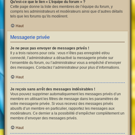
Qu’est-ce que le lien « L’équipe du forum » ?
Cette page donne la liste des membres de l’équipe du forum, y
compris les administrateurs et modérateurs ainsi que d’autres détails
tels que les forums qu’ils modèrent.
Haut
Messagerie privée
Je ne peux pas envoyer de messages privés !
Il y a trois raisons pour cela : vous n’êtes pas enregistré et/ou
connecté, l’administrateur a désactivé la messagerie privée sur
l’ensemble du forum, ou l’administrateur vous a empêché d’envoyer
des messages. Contactez l’administrateur pour plus d’informations.
Haut
Je reçois sans arrêt des messages indésirables !
Vous pouvez supprimer automatiquement les messages privés d’un
membre en utilisant les filtres de message dans les paramètres de
votre messagerie privée. Si vous recevez des messages privés
abusifs d’un membre en particulier, rapportez les messages aux
modérateurs. Ce dernier a la possibilité d’empêcher complètement un
membre d’envoyer des messages privés.
Haut