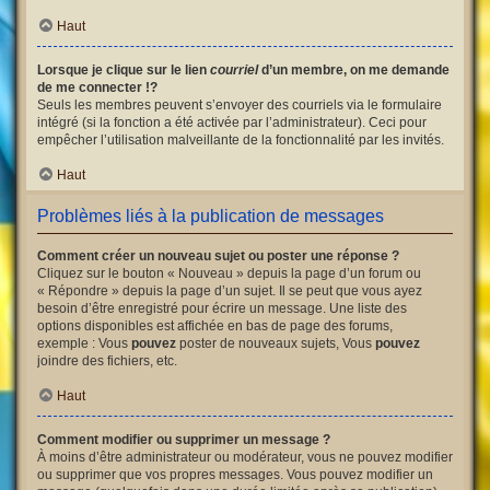
Haut
Lorsque je clique sur le lien
courriel
d’un membre, on me demande
de me connecter !?
Seuls les membres peuvent s’envoyer des courriels via le formulaire
intégré (si la fonction a été activée par l’administrateur). Ceci pour
empêcher l’utilisation malveillante de la fonctionnalité par les invités.
Haut
Problèmes liés à la publication de messages
Comment créer un nouveau sujet ou poster une réponse ?
Cliquez sur le bouton « Nouveau » depuis la page d’un forum ou
« Répondre » depuis la page d’un sujet. Il se peut que vous ayez
besoin d’être enregistré pour écrire un message. Une liste des
options disponibles est affichée en bas de page des forums,
exemple : Vous
pouvez
poster de nouveaux sujets, Vous
pouvez
joindre des fichiers, etc.
Haut
Comment modifier ou supprimer un message ?
À moins d’être administrateur ou modérateur, vous ne pouvez modifier
ou supprimer que vos propres messages. Vous pouvez modifier un