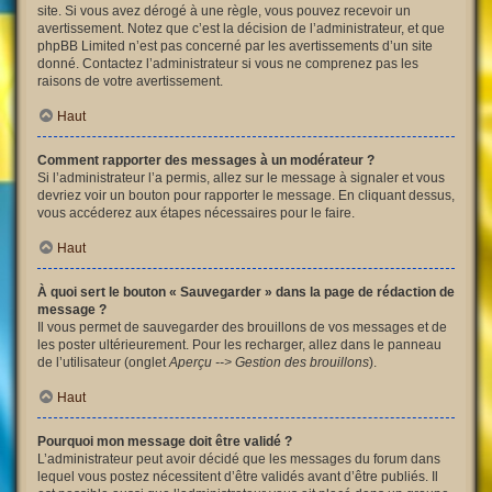
site. Si vous avez dérogé à une règle, vous pouvez recevoir un
avertissement. Notez que c’est la décision de l’administrateur, et que
phpBB Limited n’est pas concerné par les avertissements d’un site
donné. Contactez l’administrateur si vous ne comprenez pas les
raisons de votre avertissement.
Haut
Comment rapporter des messages à un modérateur ?
Si l’administrateur l’a permis, allez sur le message à signaler et vous
devriez voir un bouton pour rapporter le message. En cliquant dessus,
vous accéderez aux étapes nécessaires pour le faire.
Haut
À quoi sert le bouton « Sauvegarder » dans la page de rédaction de
message ?
Il vous permet de sauvegarder des brouillons de vos messages et de
les poster ultérieurement. Pour les recharger, allez dans le panneau
de l’utilisateur (onglet
Aperçu --> Gestion des brouillons
).
Haut
Pourquoi mon message doit être validé ?
L’administrateur peut avoir décidé que les messages du forum dans
lequel vous postez nécessitent d’être validés avant d’être publiés. Il