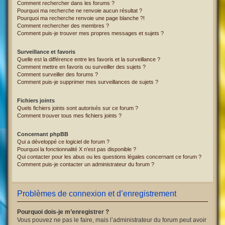
Comment rechercher dans les forums ?
Pourquoi ma recherche ne renvoie aucun résultat ?
Pourquoi ma recherche renvoie une page blanche ?!
Comment rechercher des membres ?
Comment puis-je trouver mes propres messages et sujets ?
Surveillance et favoris
Quelle est la différence entre les favoris et la surveillance ?
Comment mettre en favoris ou surveiller des sujets ?
Comment surveiller des forums ?
Comment puis-je supprimer mes surveillances de sujets ?
Fichiers joints
Quels fichiers joints sont autorisés sur ce forum ?
Comment trouver tous mes fichiers joints ?
Concernant phpBB
Qui a développé ce logiciel de forum ?
Pourquoi la fonctionnalité X n’est pas disponible ?
Qui contacter pour les abus ou les questions légales concernant ce forum ?
Comment puis-je contacter un administrateur du forum ?
Problèmes de connexion et d’enregistrement
Pourquoi dois-je m’enregistrer ?
Vous pouvez ne pas le faire, mais l’administrateur du forum peut avoir