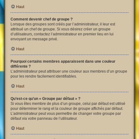
Haut
Comment devenir chef de groupe ?
Lorsque des groupes sont créés par l’administrateur, il leur est
attribué un chef de groupe. Si vous désirez créer un groupe
d’utilisateurs, contactez l’administrateur en premier lieu en lui
envoyant un message privé.
Haut
Pourquoi certains membres apparaissent dans une couleur
différente ?
L’administrateur peut attribuer une couleur aux membres d’un groupe
pour les rendre facilement identifiables.
Haut
Qu’est-ce qu’un « Groupe par défaut » ?
Si vous êtes membre de plus d’un groupe, celui par défaut est utilisé
pour déterminer le rang et la couleur de groupe affichés par défaut.
L’administrateur peut vous permettre de changer votre groupe par
défaut via votre panneau de l’utilisateur.
Haut