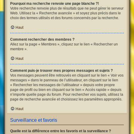
Pourquoi ma recherche renvoie une page blanche ?!
Votre recherche renvoie plus de résultats que ne peut gérer le serveur
Web. Utilisez la « Recherche avancée » et soyez plus précis dans le
choix des termes utilisés et des forums concernés par la recherche.
Haut
Comment rechercher des membres ?
Allez sur la page « Membres », cliquez sur le lien « Rechercher un
membre ».
Haut
Comment puis-je trouver mes propres messages et sujets ?
Vos messages peuvent être retrouvés en cliquant sur le lien « Voir vos
messages » dans le panneau de l’utilisateur, en cliquant sur le lien
« Rechercher les messages de l’utilisateur » depuis votre propre
page de profil ou bien en cliquant sur le lien « Accès rapide » depuis
n’importe quelle page du forum. Pour rechercher vos sujets, utilisez la
page de recherche avancée et choisissez les paramètres appropriés.
Haut
Surveillance et favoris
Quelle est la différence entre les favoris et la surveillance ?