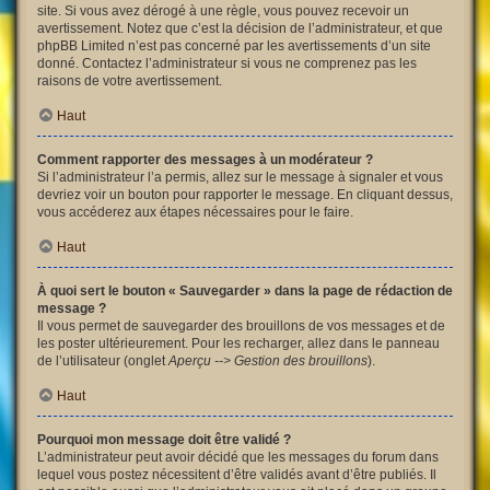
site. Si vous avez dérogé à une règle, vous pouvez recevoir un
avertissement. Notez que c’est la décision de l’administrateur, et que
phpBB Limited n’est pas concerné par les avertissements d’un site
donné. Contactez l’administrateur si vous ne comprenez pas les
raisons de votre avertissement.
Haut
Comment rapporter des messages à un modérateur ?
Si l’administrateur l’a permis, allez sur le message à signaler et vous
devriez voir un bouton pour rapporter le message. En cliquant dessus,
vous accéderez aux étapes nécessaires pour le faire.
Haut
À quoi sert le bouton « Sauvegarder » dans la page de rédaction de
message ?
Il vous permet de sauvegarder des brouillons de vos messages et de
les poster ultérieurement. Pour les recharger, allez dans le panneau
de l’utilisateur (onglet
Aperçu --> Gestion des brouillons
).
Haut
Pourquoi mon message doit être validé ?
L’administrateur peut avoir décidé que les messages du forum dans
lequel vous postez nécessitent d’être validés avant d’être publiés. Il