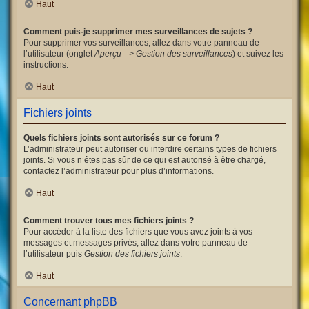
Haut
Comment puis-je supprimer mes surveillances de sujets ?
Pour supprimer vos surveillances, allez dans votre panneau de
l’utilisateur (onglet
Aperçu --> Gestion des surveillances
) et suivez les
instructions.
Haut
Fichiers joints
Quels fichiers joints sont autorisés sur ce forum ?
L’administrateur peut autoriser ou interdire certains types de fichiers
joints. Si vous n’êtes pas sûr de ce qui est autorisé à être chargé,
contactez l’administrateur pour plus d’informations.
Haut
Comment trouver tous mes fichiers joints ?
Pour accéder à la liste des fichiers que vous avez joints à vos
messages et messages privés, allez dans votre panneau de
l’utilisateur puis
Gestion des fichiers joints
.
Haut
Concernant phpBB