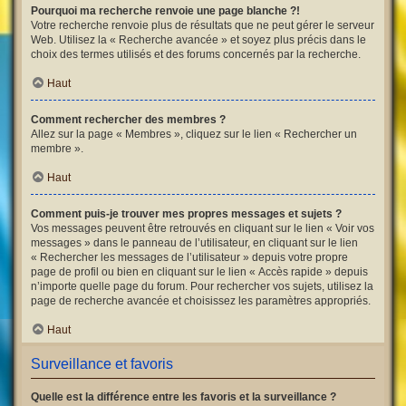
Pourquoi ma recherche renvoie une page blanche ?!
Votre recherche renvoie plus de résultats que ne peut gérer le serveur
Web. Utilisez la « Recherche avancée » et soyez plus précis dans le
choix des termes utilisés et des forums concernés par la recherche.
Haut
Comment rechercher des membres ?
Allez sur la page « Membres », cliquez sur le lien « Rechercher un
membre ».
Haut
Comment puis-je trouver mes propres messages et sujets ?
Vos messages peuvent être retrouvés en cliquant sur le lien « Voir vos
messages » dans le panneau de l’utilisateur, en cliquant sur le lien
« Rechercher les messages de l’utilisateur » depuis votre propre
page de profil ou bien en cliquant sur le lien « Accès rapide » depuis
n’importe quelle page du forum. Pour rechercher vos sujets, utilisez la
page de recherche avancée et choisissez les paramètres appropriés.
Haut
Surveillance et favoris
Quelle est la différence entre les favoris et la surveillance ?