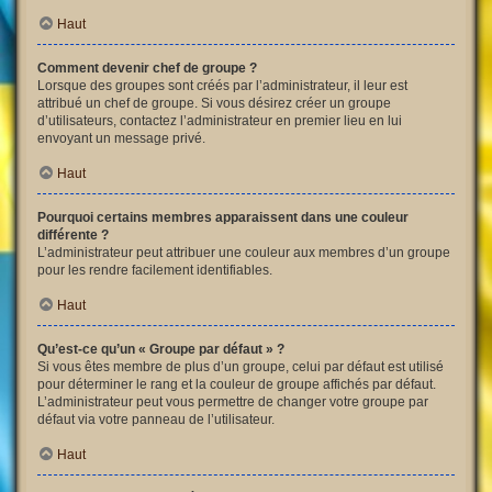
Haut
Comment devenir chef de groupe ?
Lorsque des groupes sont créés par l’administrateur, il leur est
attribué un chef de groupe. Si vous désirez créer un groupe
d’utilisateurs, contactez l’administrateur en premier lieu en lui
envoyant un message privé.
Haut
Pourquoi certains membres apparaissent dans une couleur
différente ?
L’administrateur peut attribuer une couleur aux membres d’un groupe
pour les rendre facilement identifiables.
Haut
Qu’est-ce qu’un « Groupe par défaut » ?
Si vous êtes membre de plus d’un groupe, celui par défaut est utilisé
pour déterminer le rang et la couleur de groupe affichés par défaut.
L’administrateur peut vous permettre de changer votre groupe par
défaut via votre panneau de l’utilisateur.
Haut