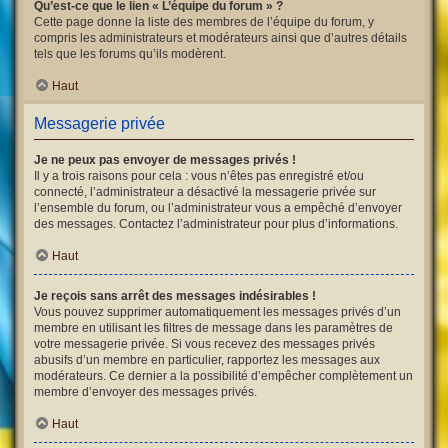
Qu’est-ce que le lien « L’équipe du forum » ?
Cette page donne la liste des membres de l’équipe du forum, y
compris les administrateurs et modérateurs ainsi que d’autres détails
tels que les forums qu’ils modèrent.
Haut
Messagerie privée
Je ne peux pas envoyer de messages privés !
Il y a trois raisons pour cela : vous n’êtes pas enregistré et/ou
connecté, l’administrateur a désactivé la messagerie privée sur
l’ensemble du forum, ou l’administrateur vous a empêché d’envoyer
des messages. Contactez l’administrateur pour plus d’informations.
Haut
Je reçois sans arrêt des messages indésirables !
Vous pouvez supprimer automatiquement les messages privés d’un
membre en utilisant les filtres de message dans les paramètres de
votre messagerie privée. Si vous recevez des messages privés
abusifs d’un membre en particulier, rapportez les messages aux
modérateurs. Ce dernier a la possibilité d’empêcher complètement un
membre d’envoyer des messages privés.
Haut