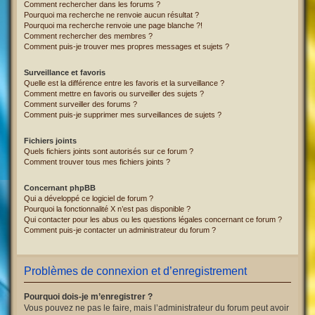
Comment rechercher dans les forums ?
Pourquoi ma recherche ne renvoie aucun résultat ?
Pourquoi ma recherche renvoie une page blanche ?!
Comment rechercher des membres ?
Comment puis-je trouver mes propres messages et sujets ?
Surveillance et favoris
Quelle est la différence entre les favoris et la surveillance ?
Comment mettre en favoris ou surveiller des sujets ?
Comment surveiller des forums ?
Comment puis-je supprimer mes surveillances de sujets ?
Fichiers joints
Quels fichiers joints sont autorisés sur ce forum ?
Comment trouver tous mes fichiers joints ?
Concernant phpBB
Qui a développé ce logiciel de forum ?
Pourquoi la fonctionnalité X n’est pas disponible ?
Qui contacter pour les abus ou les questions légales concernant ce forum ?
Comment puis-je contacter un administrateur du forum ?
Problèmes de connexion et d’enregistrement
Pourquoi dois-je m’enregistrer ?
Vous pouvez ne pas le faire, mais l’administrateur du forum peut avoir