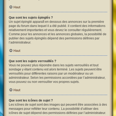
Haut
Que sont les sujets épinglés ?
Un sujet épinglé apparaît en dessous des annonces sur la première
page du forum dans lequel il a été publié. il contient des informations
relativement importantes et vous devez le consulter régulièrement.
Comme pour les annonces et les annonces globales, la possibilité de
publier des sujets épinglés dépend des permissions définies par
l’administrateur.
Haut
Que sont les sujets verrouillés ?
Vous ne pouvez plus répondre dans les sujets verrouillés et tout
sondage y étant contenu est alors terminé. Les sujets peuvent être
verrouillés pour différentes raisons par un modérateur ou un
administrateur. Selon les permissions accordées par l’administrateur,
vous pouvez ou non verrouiller vos propres sujets.
Haut
Que sont les icônes de sujet ?
Les icônes de sujet sont des images qui peuvent être associées à des
messages pour refléter leur contenu. La possibilité d’utiliser des
icônes de sujet dépend des permissions définies par l’administrateur.