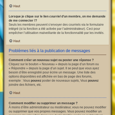
Haut
Lorsque je clique sur le lien
courriel
d’un membre, on me demande
de me connecter !?
Seuls les membres peuvent s’envoyer des courriels via le formulaire
intégré (si la fonction a été activée par l’administrateur). Ceci pour
empêcher l’utilisation malveillante de la fonctionnalité par les invités.
Haut
Problèmes liés à la publication de messages
Comment créer un nouveau sujet ou poster une réponse ?
Cliquez sur le bouton « Nouveau » depuis la page d’un forum ou
« Répondre » depuis la page d’un sujet. Il se peut que vous ayez
besoin d’être enregistré pour écrire un message. Une liste des
options disponibles est affichée en bas de page des forums,
exemple : Vous
pouvez
poster de nouveaux sujets, Vous
pouvez
joindre des fichiers, etc.
Haut
Comment modifier ou supprimer un message ?
À moins d’être administrateur ou modérateur, vous ne pouvez modifier
ou supprimer que vos propres messages. Vous pouvez modifier un