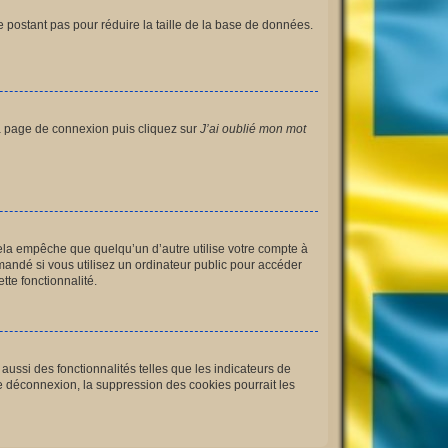
e postant pas pour réduire la taille de la base de données.
 la page de connexion puis cliquez sur
J’ai oublié mon mot
la empêche que quelqu’un d’autre utilise votre compte à
andé si vous utilisez un ordinateur public pour accéder
tte fonctionnalité.
ussi des fonctionnalités telles que les indicateurs de
e déconnexion, la suppression des cookies pourrait les