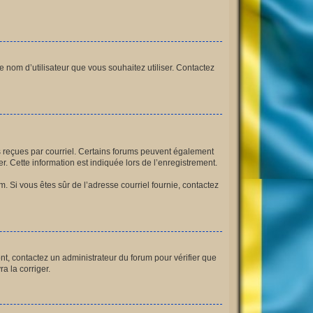
le nom d’utilisateur que vous souhaitez utiliser. Contactez
ns reçues par courriel. Certains forums peuvent également
 Cette information est indiquée lors de l’enregistrement.
am. Si vous êtes sûr de l’adresse courriel fournie, contactez
ont, contactez un administrateur du forum pour vérifier que
a la corriger.