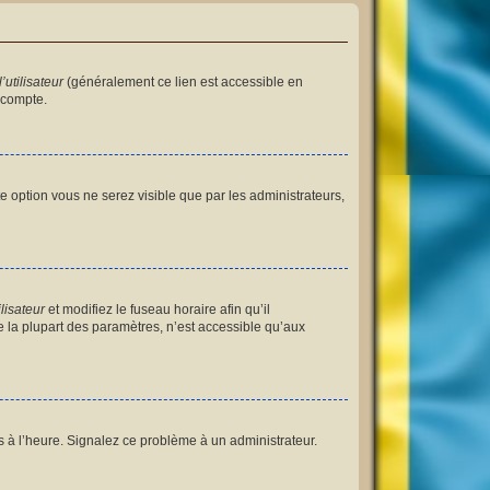
utilisateur
(généralement ce lien est accessible en
 compte.
tte option vous ne serez visible que par les administrateurs,
lisateur
et modifiez le fuseau horaire afin qu’il
 la plupart des paramètres, n’est accessible qu’aux
as à l’heure. Signalez ce problème à un administrateur.