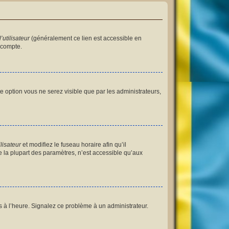
utilisateur
(généralement ce lien est accessible en
 compte.
tte option vous ne serez visible que par les administrateurs,
lisateur
et modifiez le fuseau horaire afin qu’il
 la plupart des paramètres, n’est accessible qu’aux
as à l’heure. Signalez ce problème à un administrateur.