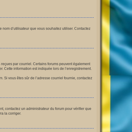
le nom d’utilisateur que vous souhaitez utiliser. Contactez
ns reçues par courriel. Certains forums peuvent également
 Cette information est indiquée lors de l’enregistrement.
am. Si vous êtes sûr de l’adresse courriel fournie, contactez
ont, contactez un administrateur du forum pour vérifier que
a la corriger.