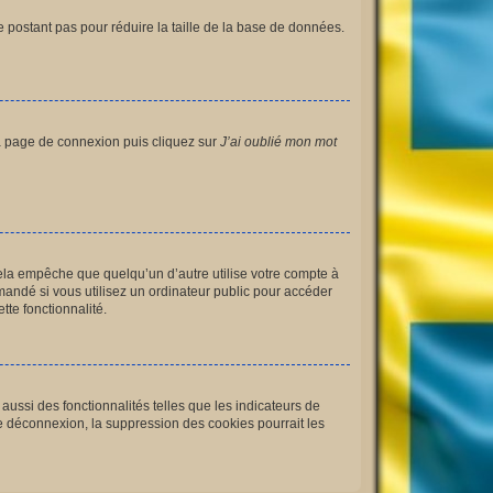
e postant pas pour réduire la taille de la base de données.
 la page de connexion puis cliquez sur
J’ai oublié mon mot
la empêche que quelqu’un d’autre utilise votre compte à
andé si vous utilisez un ordinateur public pour accéder
tte fonctionnalité.
ussi des fonctionnalités telles que les indicateurs de
e déconnexion, la suppression des cookies pourrait les