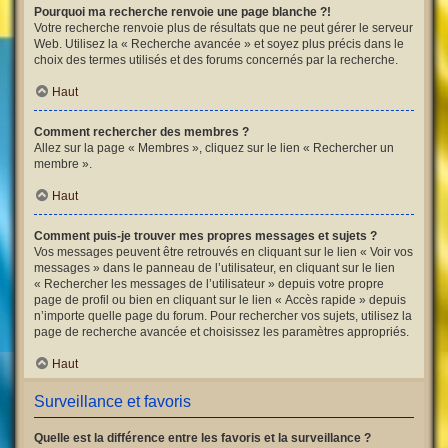
Pourquoi ma recherche renvoie une page blanche ?!
Votre recherche renvoie plus de résultats que ne peut gérer le serveur
Web. Utilisez la « Recherche avancée » et soyez plus précis dans le
choix des termes utilisés et des forums concernés par la recherche.
Haut
Comment rechercher des membres ?
Allez sur la page « Membres », cliquez sur le lien « Rechercher un
membre ».
Haut
Comment puis-je trouver mes propres messages et sujets ?
Vos messages peuvent être retrouvés en cliquant sur le lien « Voir vos
messages » dans le panneau de l’utilisateur, en cliquant sur le lien
« Rechercher les messages de l’utilisateur » depuis votre propre
page de profil ou bien en cliquant sur le lien « Accès rapide » depuis
n’importe quelle page du forum. Pour rechercher vos sujets, utilisez la
page de recherche avancée et choisissez les paramètres appropriés.
Haut
Surveillance et favoris
Quelle est la différence entre les favoris et la surveillance ?