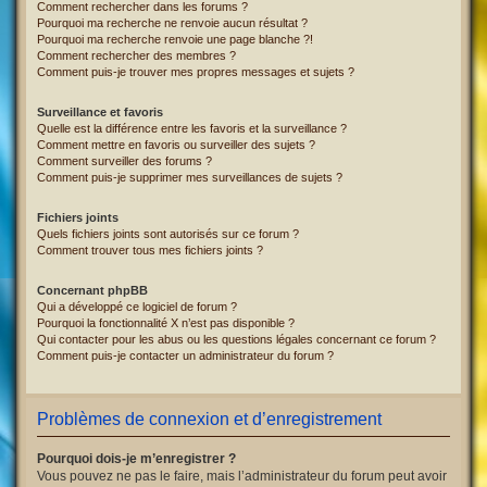
Comment rechercher dans les forums ?
Pourquoi ma recherche ne renvoie aucun résultat ?
Pourquoi ma recherche renvoie une page blanche ?!
Comment rechercher des membres ?
Comment puis-je trouver mes propres messages et sujets ?
Surveillance et favoris
Quelle est la différence entre les favoris et la surveillance ?
Comment mettre en favoris ou surveiller des sujets ?
Comment surveiller des forums ?
Comment puis-je supprimer mes surveillances de sujets ?
Fichiers joints
Quels fichiers joints sont autorisés sur ce forum ?
Comment trouver tous mes fichiers joints ?
Concernant phpBB
Qui a développé ce logiciel de forum ?
Pourquoi la fonctionnalité X n’est pas disponible ?
Qui contacter pour les abus ou les questions légales concernant ce forum ?
Comment puis-je contacter un administrateur du forum ?
Problèmes de connexion et d’enregistrement
Pourquoi dois-je m’enregistrer ?
Vous pouvez ne pas le faire, mais l’administrateur du forum peut avoir