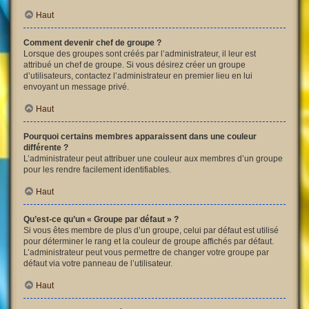
Haut
Comment devenir chef de groupe ?
Lorsque des groupes sont créés par l’administrateur, il leur est
attribué un chef de groupe. Si vous désirez créer un groupe
d’utilisateurs, contactez l’administrateur en premier lieu en lui
envoyant un message privé.
Haut
Pourquoi certains membres apparaissent dans une couleur
différente ?
L’administrateur peut attribuer une couleur aux membres d’un groupe
pour les rendre facilement identifiables.
Haut
Qu’est-ce qu’un « Groupe par défaut » ?
Si vous êtes membre de plus d’un groupe, celui par défaut est utilisé
pour déterminer le rang et la couleur de groupe affichés par défaut.
L’administrateur peut vous permettre de changer votre groupe par
défaut via votre panneau de l’utilisateur.
Haut