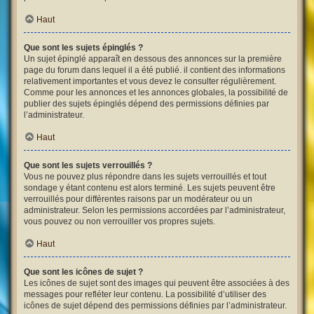
Haut
Que sont les sujets épinglés ?
Un sujet épinglé apparaît en dessous des annonces sur la première
page du forum dans lequel il a été publié. il contient des informations
relativement importantes et vous devez le consulter régulièrement.
Comme pour les annonces et les annonces globales, la possibilité de
publier des sujets épinglés dépend des permissions définies par
l’administrateur.
Haut
Que sont les sujets verrouillés ?
Vous ne pouvez plus répondre dans les sujets verrouillés et tout
sondage y étant contenu est alors terminé. Les sujets peuvent être
verrouillés pour différentes raisons par un modérateur ou un
administrateur. Selon les permissions accordées par l’administrateur,
vous pouvez ou non verrouiller vos propres sujets.
Haut
Que sont les icônes de sujet ?
Les icônes de sujet sont des images qui peuvent être associées à des
messages pour refléter leur contenu. La possibilité d’utiliser des
icônes de sujet dépend des permissions définies par l’administrateur.