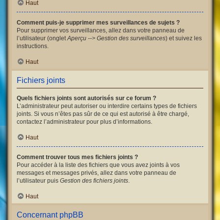
Haut
Comment puis-je supprimer mes surveillances de sujets ?
Pour supprimer vos surveillances, allez dans votre panneau de
l’utilisateur (onglet
Aperçu --> Gestion des surveillances
) et suivez les
instructions.
Haut
Fichiers joints
Quels fichiers joints sont autorisés sur ce forum ?
L’administrateur peut autoriser ou interdire certains types de fichiers
joints. Si vous n’êtes pas sûr de ce qui est autorisé à être chargé,
contactez l’administrateur pour plus d’informations.
Haut
Comment trouver tous mes fichiers joints ?
Pour accéder à la liste des fichiers que vous avez joints à vos
messages et messages privés, allez dans votre panneau de
l’utilisateur puis
Gestion des fichiers joints
.
Haut
Concernant phpBB