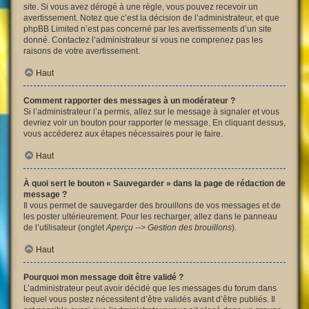
site. Si vous avez dérogé à une règle, vous pouvez recevoir un
avertissement. Notez que c’est la décision de l’administrateur, et que
phpBB Limited n’est pas concerné par les avertissements d’un site
donné. Contactez l’administrateur si vous ne comprenez pas les
raisons de votre avertissement.
Haut
Comment rapporter des messages à un modérateur ?
Si l’administrateur l’a permis, allez sur le message à signaler et vous
devriez voir un bouton pour rapporter le message. En cliquant dessus,
vous accéderez aux étapes nécessaires pour le faire.
Haut
À quoi sert le bouton « Sauvegarder » dans la page de rédaction de
message ?
Il vous permet de sauvegarder des brouillons de vos messages et de
les poster ultérieurement. Pour les recharger, allez dans le panneau
de l’utilisateur (onglet
Aperçu --> Gestion des brouillons
).
Haut
Pourquoi mon message doit être validé ?
L’administrateur peut avoir décidé que les messages du forum dans
lequel vous postez nécessitent d’être validés avant d’être publiés. Il