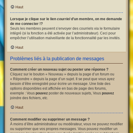
Haut
Lorsque je clique sur le lien
courriel
d’un membre, on me demande
de me connecter !?
Seuls les membres peuvent s’envoyer des courriels via le formulaire
intégré (si la fonction a été activée par l’administrateur). Ceci pour
empêcher l’utilisation malveillante de la fonctionnalité par les invités.
Haut
Problèmes liés à la publication de messages
Comment créer un nouveau sujet ou poster une réponse ?
Cliquez sur le bouton « Nouveau » depuis la page d’un forum ou
« Répondre » depuis la page d’un sujet. Il se peut que vous ayez
besoin d’être enregistré pour écrire un message. Une liste des
options disponibles est affichée en bas de page des forums,
exemple : Vous
pouvez
poster de nouveaux sujets, Vous
pouvez
joindre des fichiers, etc.
Haut
Comment modifier ou supprimer un message ?
À moins d’être administrateur ou modérateur, vous ne pouvez modifier
ou supprimer que vos propres messages. Vous pouvez modifier un