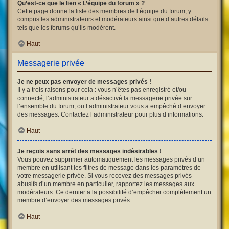
Qu’est-ce que le lien « L’équipe du forum » ?
Cette page donne la liste des membres de l’équipe du forum, y
compris les administrateurs et modérateurs ainsi que d’autres détails
tels que les forums qu’ils modèrent.
Haut
Messagerie privée
Je ne peux pas envoyer de messages privés !
Il y a trois raisons pour cela : vous n’êtes pas enregistré et/ou
connecté, l’administrateur a désactivé la messagerie privée sur
l’ensemble du forum, ou l’administrateur vous a empêché d’envoyer
des messages. Contactez l’administrateur pour plus d’informations.
Haut
Je reçois sans arrêt des messages indésirables !
Vous pouvez supprimer automatiquement les messages privés d’un
membre en utilisant les filtres de message dans les paramètres de
votre messagerie privée. Si vous recevez des messages privés
abusifs d’un membre en particulier, rapportez les messages aux
modérateurs. Ce dernier a la possibilité d’empêcher complètement un
membre d’envoyer des messages privés.
Haut