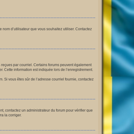
le nom d’utilisateur que vous souhaitez utiliser. Contactez
ns reçues par courriel. Certains forums peuvent également
 Cette information est indiquée lors de l’enregistrement.
am. Si vous êtes sûr de l’adresse courriel fournie, contactez
ont, contactez un administrateur du forum pour vérifier que
a la corriger.