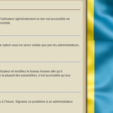
utilisateur
(généralement ce lien est accessible en
 compte.
tte option vous ne serez visible que par les administrateurs,
lisateur
et modifiez le fuseau horaire afin qu’il
 la plupart des paramètres, n’est accessible qu’aux
as à l’heure. Signalez ce problème à un administrateur.