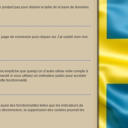
e postant pas pour réduire la taille de la base de données.
 la page de connexion puis cliquez sur
J’ai oublié mon mot
la empêche que quelqu’un d’autre utilise votre compte à
andé si vous utilisez un ordinateur public pour accéder
tte fonctionnalité.
ussi des fonctionnalités telles que les indicateurs de
e déconnexion, la suppression des cookies pourrait les