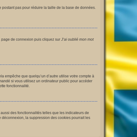
e postant pas pour réduire la taille de la base de données.
 la page de connexion puis cliquez sur
J’ai oublié mon mot
la empêche que quelqu’un d’autre utilise votre compte à
andé si vous utilisez un ordinateur public pour accéder
tte fonctionnalité.
ussi des fonctionnalités telles que les indicateurs de
e déconnexion, la suppression des cookies pourrait les