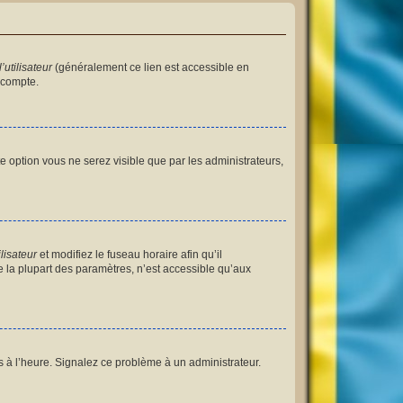
utilisateur
(généralement ce lien est accessible en
 compte.
tte option vous ne serez visible que par les administrateurs,
lisateur
et modifiez le fuseau horaire afin qu’il
 la plupart des paramètres, n’est accessible qu’aux
as à l’heure. Signalez ce problème à un administrateur.