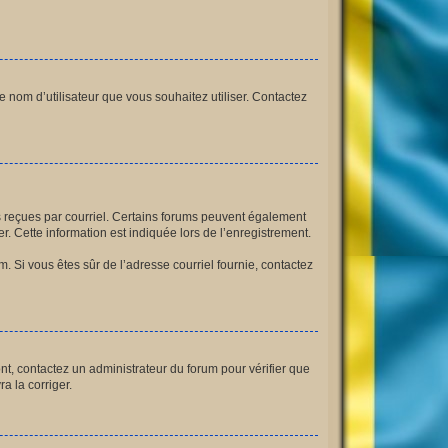
le nom d’utilisateur que vous souhaitez utiliser. Contactez
ns reçues par courriel. Certains forums peuvent également
 Cette information est indiquée lors de l’enregistrement.
am. Si vous êtes sûr de l’adresse courriel fournie, contactez
ont, contactez un administrateur du forum pour vérifier que
a la corriger.