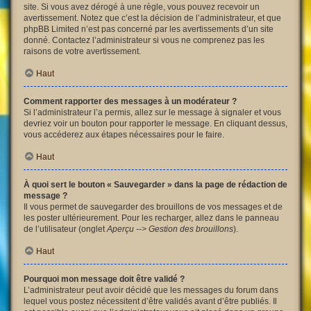
site. Si vous avez dérogé à une règle, vous pouvez recevoir un
avertissement. Notez que c’est la décision de l’administrateur, et que
phpBB Limited n’est pas concerné par les avertissements d’un site
donné. Contactez l’administrateur si vous ne comprenez pas les
raisons de votre avertissement.
Haut
Comment rapporter des messages à un modérateur ?
Si l’administrateur l’a permis, allez sur le message à signaler et vous
devriez voir un bouton pour rapporter le message. En cliquant dessus,
vous accéderez aux étapes nécessaires pour le faire.
Haut
À quoi sert le bouton « Sauvegarder » dans la page de rédaction de
message ?
Il vous permet de sauvegarder des brouillons de vos messages et de
les poster ultérieurement. Pour les recharger, allez dans le panneau
de l’utilisateur (onglet
Aperçu --> Gestion des brouillons
).
Haut
Pourquoi mon message doit être validé ?
L’administrateur peut avoir décidé que les messages du forum dans
lequel vous postez nécessitent d’être validés avant d’être publiés. Il