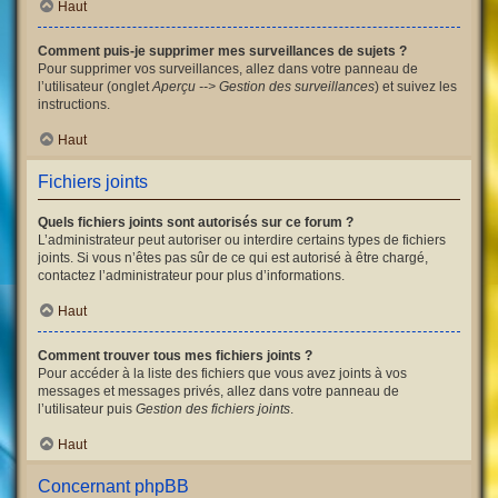
Haut
Comment puis-je supprimer mes surveillances de sujets ?
Pour supprimer vos surveillances, allez dans votre panneau de
l’utilisateur (onglet
Aperçu --> Gestion des surveillances
) et suivez les
instructions.
Haut
Fichiers joints
Quels fichiers joints sont autorisés sur ce forum ?
L’administrateur peut autoriser ou interdire certains types de fichiers
joints. Si vous n’êtes pas sûr de ce qui est autorisé à être chargé,
contactez l’administrateur pour plus d’informations.
Haut
Comment trouver tous mes fichiers joints ?
Pour accéder à la liste des fichiers que vous avez joints à vos
messages et messages privés, allez dans votre panneau de
l’utilisateur puis
Gestion des fichiers joints
.
Haut
Concernant phpBB