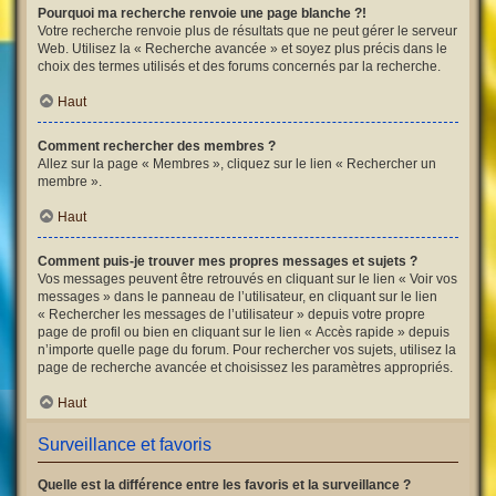
Pourquoi ma recherche renvoie une page blanche ?!
Votre recherche renvoie plus de résultats que ne peut gérer le serveur
Web. Utilisez la « Recherche avancée » et soyez plus précis dans le
choix des termes utilisés et des forums concernés par la recherche.
Haut
Comment rechercher des membres ?
Allez sur la page « Membres », cliquez sur le lien « Rechercher un
membre ».
Haut
Comment puis-je trouver mes propres messages et sujets ?
Vos messages peuvent être retrouvés en cliquant sur le lien « Voir vos
messages » dans le panneau de l’utilisateur, en cliquant sur le lien
« Rechercher les messages de l’utilisateur » depuis votre propre
page de profil ou bien en cliquant sur le lien « Accès rapide » depuis
n’importe quelle page du forum. Pour rechercher vos sujets, utilisez la
page de recherche avancée et choisissez les paramètres appropriés.
Haut
Surveillance et favoris
Quelle est la différence entre les favoris et la surveillance ?