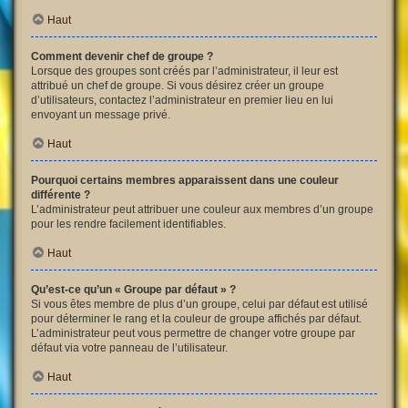
Haut
Comment devenir chef de groupe ?
Lorsque des groupes sont créés par l’administrateur, il leur est
attribué un chef de groupe. Si vous désirez créer un groupe
d’utilisateurs, contactez l’administrateur en premier lieu en lui
envoyant un message privé.
Haut
Pourquoi certains membres apparaissent dans une couleur
différente ?
L’administrateur peut attribuer une couleur aux membres d’un groupe
pour les rendre facilement identifiables.
Haut
Qu’est-ce qu’un « Groupe par défaut » ?
Si vous êtes membre de plus d’un groupe, celui par défaut est utilisé
pour déterminer le rang et la couleur de groupe affichés par défaut.
L’administrateur peut vous permettre de changer votre groupe par
défaut via votre panneau de l’utilisateur.
Haut