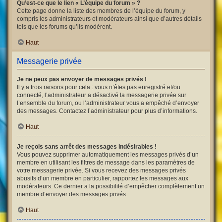
Qu’est-ce que le lien « L’équipe du forum » ?
Cette page donne la liste des membres de l’équipe du forum, y
compris les administrateurs et modérateurs ainsi que d’autres détails
tels que les forums qu’ils modèrent.
Haut
Messagerie privée
Je ne peux pas envoyer de messages privés !
Il y a trois raisons pour cela : vous n’êtes pas enregistré et/ou
connecté, l’administrateur a désactivé la messagerie privée sur
l’ensemble du forum, ou l’administrateur vous a empêché d’envoyer
des messages. Contactez l’administrateur pour plus d’informations.
Haut
Je reçois sans arrêt des messages indésirables !
Vous pouvez supprimer automatiquement les messages privés d’un
membre en utilisant les filtres de message dans les paramètres de
votre messagerie privée. Si vous recevez des messages privés
abusifs d’un membre en particulier, rapportez les messages aux
modérateurs. Ce dernier a la possibilité d’empêcher complètement un
membre d’envoyer des messages privés.
Haut