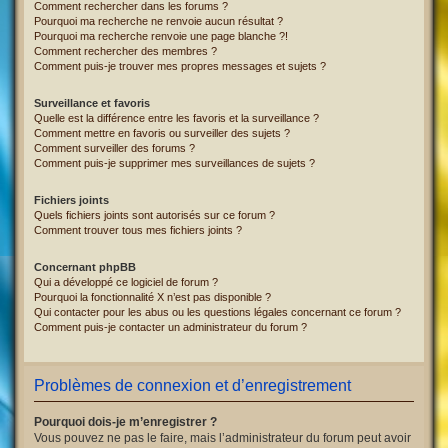
Comment rechercher dans les forums ?
Pourquoi ma recherche ne renvoie aucun résultat ?
Pourquoi ma recherche renvoie une page blanche ?!
Comment rechercher des membres ?
Comment puis-je trouver mes propres messages et sujets ?
Surveillance et favoris
Quelle est la différence entre les favoris et la surveillance ?
Comment mettre en favoris ou surveiller des sujets ?
Comment surveiller des forums ?
Comment puis-je supprimer mes surveillances de sujets ?
Fichiers joints
Quels fichiers joints sont autorisés sur ce forum ?
Comment trouver tous mes fichiers joints ?
Concernant phpBB
Qui a développé ce logiciel de forum ?
Pourquoi la fonctionnalité X n’est pas disponible ?
Qui contacter pour les abus ou les questions légales concernant ce forum ?
Comment puis-je contacter un administrateur du forum ?
Problèmes de connexion et d’enregistrement
Pourquoi dois-je m’enregistrer ?
Vous pouvez ne pas le faire, mais l’administrateur du forum peut avoir