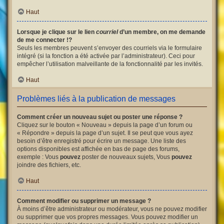
Haut
Lorsque je clique sur le lien
courriel
d’un membre, on me demande
de me connecter !?
Seuls les membres peuvent s’envoyer des courriels via le formulaire
intégré (si la fonction a été activée par l’administrateur). Ceci pour
empêcher l’utilisation malveillante de la fonctionnalité par les invités.
Haut
Problèmes liés à la publication de messages
Comment créer un nouveau sujet ou poster une réponse ?
Cliquez sur le bouton « Nouveau » depuis la page d’un forum ou
« Répondre » depuis la page d’un sujet. Il se peut que vous ayez
besoin d’être enregistré pour écrire un message. Une liste des
options disponibles est affichée en bas de page des forums,
exemple : Vous
pouvez
poster de nouveaux sujets, Vous
pouvez
joindre des fichiers, etc.
Haut
Comment modifier ou supprimer un message ?
À moins d’être administrateur ou modérateur, vous ne pouvez modifier
ou supprimer que vos propres messages. Vous pouvez modifier un