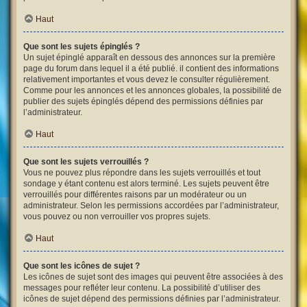
Haut
Que sont les sujets épinglés ?
Un sujet épinglé apparaît en dessous des annonces sur la première
page du forum dans lequel il a été publié. il contient des informations
relativement importantes et vous devez le consulter régulièrement.
Comme pour les annonces et les annonces globales, la possibilité de
publier des sujets épinglés dépend des permissions définies par
l’administrateur.
Haut
Que sont les sujets verrouillés ?
Vous ne pouvez plus répondre dans les sujets verrouillés et tout
sondage y étant contenu est alors terminé. Les sujets peuvent être
verrouillés pour différentes raisons par un modérateur ou un
administrateur. Selon les permissions accordées par l’administrateur,
vous pouvez ou non verrouiller vos propres sujets.
Haut
Que sont les icônes de sujet ?
Les icônes de sujet sont des images qui peuvent être associées à des
messages pour refléter leur contenu. La possibilité d’utiliser des
icônes de sujet dépend des permissions définies par l’administrateur.