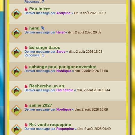
Réponses :
7
Poulinière
Dernier message par
Andyline
«
lun. 3 août 2026 11:57
herel
Dernier message par
Herel
«
dim. 2 août 2026 20:02
Échange Saros
Dernier message par
Saros
«
dim. 2 août 2026 16:03
Réponses :
1
echange poul par igor novembre
Dernier message par
Nordique
«
dim. 2 août 2026 14:58
Recherche un an
Dernier message par
Dial Stable
«
dim. 2 août 2026 13:44
saillie 2027
Dernier message par
Nordique
«
dim. 2 août 2026 10:09
Re: vente roquepine
Dernier message par
Roquepine
«
dim. 2 août 2026 09:49