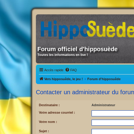
Forum officiel d'hipposuède
Toutes les informations en live !
Accès rapide
FAQ
Vers hipposuède, le jeu !
Forum d'hipposuède
Contacter un administrateur du foru
Destinataire :
Administrateur
Votre adresse courriel :
Votre nom :
Sujet :