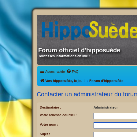
Forum officiel d'hipposuède
Toutes les informations en live !
Accès rapide
FAQ
Vers hipposuède, le jeu !
Forum d'hipposuède
Contacter un administrateur du foru
Destinataire :
Administrateur
Votre adresse courriel :
Votre nom :
Sujet :