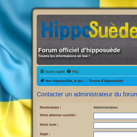
Forum officiel d'hipposuède
Toutes les informations en live !
Accès rapide
FAQ
Vers hipposuède, le jeu !
Forum d'hipposuède
Contacter un administrateur du foru
Destinataire :
Administrateur
Votre adresse courriel :
Votre nom :
Sujet :