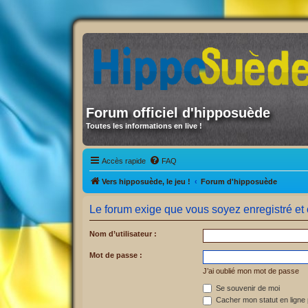
Forum officiel d'hipposuède
Toutes les informations en live !
Accès rapide
FAQ
Vers hipposuède, le jeu !
Forum d'hipposuède
Le forum exige que vous soyez enregistré et 
Nom d’utilisateur :
Mot de passe :
J’ai oublié mon mot de passe
Se souvenir de moi
Cacher mon statut en ligne 