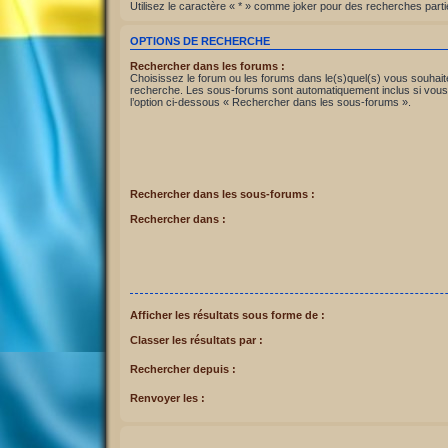
Utilisez le caractère « * » comme joker pour des recherches partie
OPTIONS DE RECHERCHE
Rechercher dans les forums :
Choisissez le forum ou les forums dans le(s)quel(s) vous souhait
recherche. Les sous-forums sont automatiquement inclus si vous
l’option ci-dessous « Rechercher dans les sous-forums ».
Rechercher dans les sous-forums :
Rechercher dans :
Afficher les résultats sous forme de :
Classer les résultats par :
Rechercher depuis :
Renvoyer les :