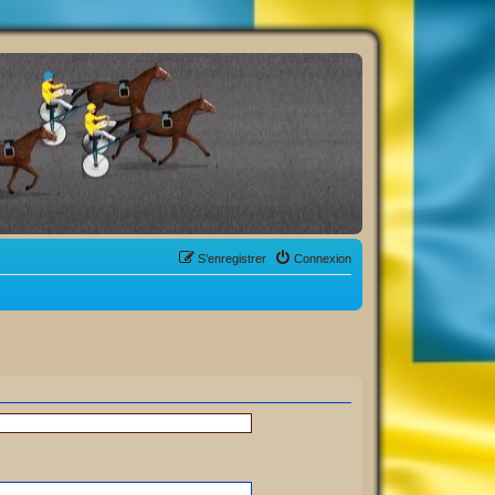
S’enregistrer
Connexion