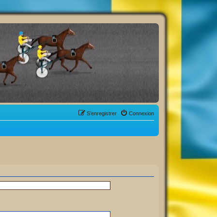
S’enregistrer
Connexion