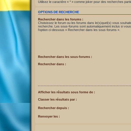
Utilisez le caractère « * » comme joker pour des recherches partie
OPTIONS DE RECHERCHE
Rechercher dans les forums :
Choisissez le forum ou les forums dans le(s)quel(s) vous souhait
recherche. Les sous-forums sont automatiquement inclus si vous
l’option ci-dessous « Rechercher dans les sous-forums ».
Rechercher dans les sous-forums :
Rechercher dans :
Afficher les résultats sous forme de :
Classer les résultats par :
Rechercher depuis :
Renvoyer les :