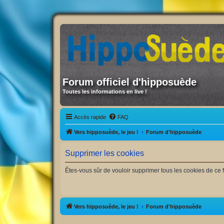
Forum officiel d'hipposuède
Toutes les informations en live !
Accès rapide
FAQ
Vers hipposuède, le jeu !
Forum d'hipposuède
Supprimer les cookies
Êtes-vous sûr de vouloir supprimer tous les cookies de ce 
Vers hipposuède, le jeu !
Forum d'hipposuède