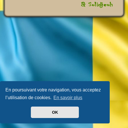
En poursuivant votre navigation, vous acceptez
l’utilisation de cookies.
En savoir plus
OK