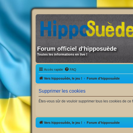
Forum officiel d'hipposuède
Toutes les informations en live !
Accès rapide
FAQ
Vers hipposuède, le jeu !
Forum d'hipposuède
Supprimer les cookies
Êtes-vous sûr de vouloir supprimer tous les cookies de ce 
Vers hipposuède, le jeu !
Forum d'hipposuède