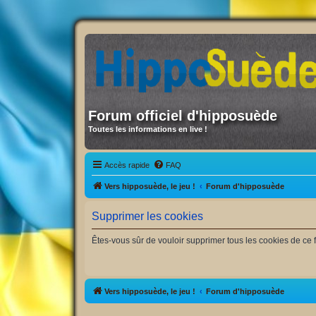
Forum officiel d'hipposuède
Toutes les informations en live !
Accès rapide
FAQ
Vers hipposuède, le jeu !
Forum d'hipposuède
Supprimer les cookies
Êtes-vous sûr de vouloir supprimer tous les cookies de ce 
Vers hipposuède, le jeu !
Forum d'hipposuède