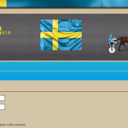
pour cette session