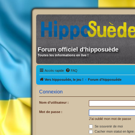
Forum officiel d'hipposuède
Toutes les informations en live !
Accès rapide
FAQ
Vers hipposuède, le jeu !
Forum d'hipposuède
Connexion
Nom d’utilisateur :
Mot de passe :
J’ai oublié mon mot de passe
Se souvenir de moi
Cacher mon statut en ligne 