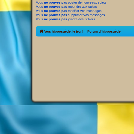
Vous
ne pouvez pas
poster de nouveaux sujets
Vous
ne pouvez pas
répondre aux sujets
Vous
ne pouvez pas
modifier vos messages
Vous
ne pouvez pas
supprimer vos messages
Vous
ne pouvez pas
joindre des fichiers
Vers hipposuède, le jeu !
Forum d'hipposuède