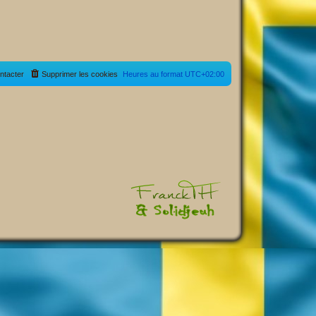
ntacter
Supprimer les cookies
Heures au format
UTC+02:00