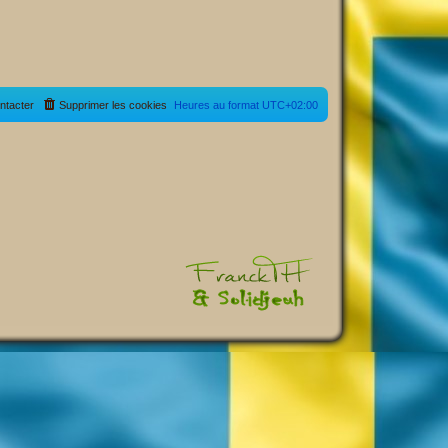
ntacter
Supprimer les cookies
Heures au format
UTC+02:00