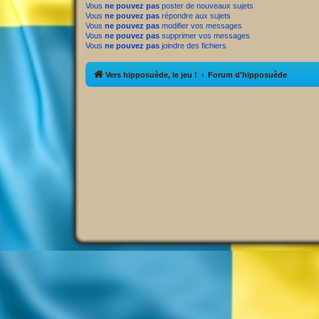
Vous
ne pouvez pas
poster de nouveaux sujets
Vous
ne pouvez pas
répondre aux sujets
Vous
ne pouvez pas
modifier vos messages
Vous
ne pouvez pas
supprimer vos messages
Vous
ne pouvez pas
joindre des fichiers
Vers hipposuède, le jeu !
Forum d'hipposuède