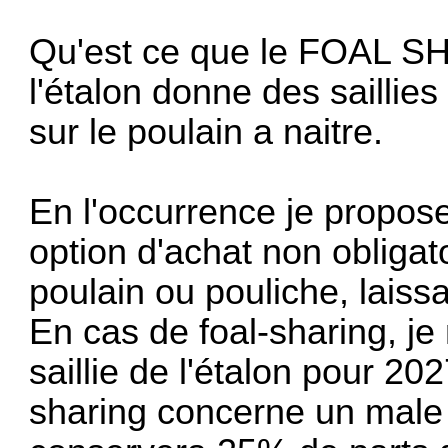
Qu'est ce que le FOAL SH
l'étalon donne des saillies
sur le poulain a naitre.
En l'occurrence je propos
option d'achat non obliga
poulain ou pouliche, laissa
En cas de foal-sharing, j
saillie de l'étalon pour 202
sharing concerne un male q