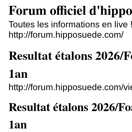
Forum officiel d'hipp
Toutes les informations en live 
http://forum.hipposuede.com/
Resultat étalons 2026/
1an
http://forum.hipposuede.com/v
Resultat étalons 2026/F
1an