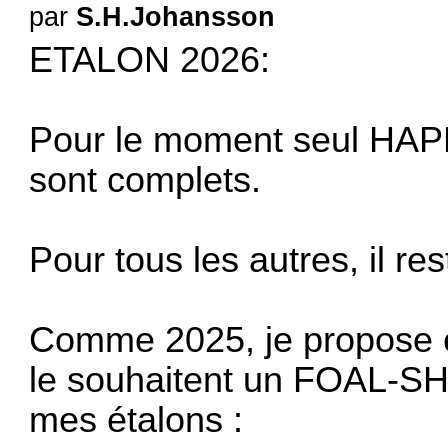
par
S.H.Johansson
ETALON 2026:
Pour le moment seul H
sont complets.
Pour tous les autres, il re
Comme 2025, je propose é
le souhaitent un FOAL-S
mes étalons :