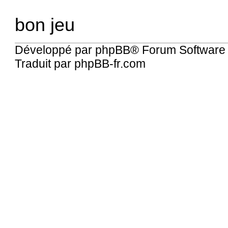
bon jeu
Développé par
phpBB
® Forum Software
Traduit par
phpBB-fr.com