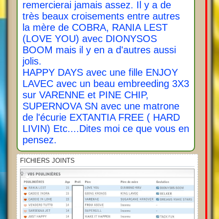
remercierai jamais assez. Il y a de
très beaux croisements entre autres
la mère de COBRA, RANIA LEST
(LOVE YOU) avec DIONYSOS
BOOM mais il y en a d'autres aussi
jolis.
HAPPY DAYS avec une fille ENJOY
LAVEC avec un beau embreeding 3X3
sur VARENNE et PINE CHIP,
SUPERNOVA SN avec une matrone
de l'écurie EXTANTIA FREE ( HARD
LIVIN) Etc....Dites moi ce que vous en
pensez.
FICHIERS JOINTS