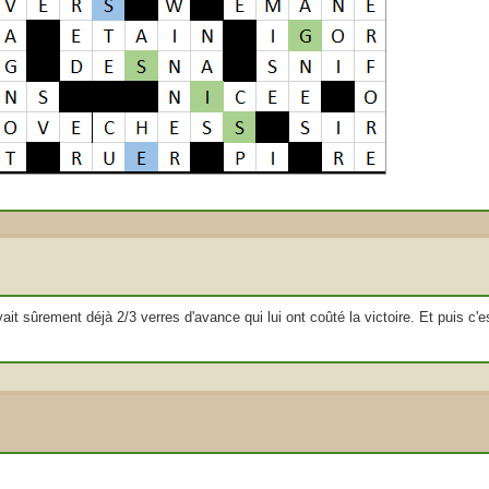
vait sûrement déjà 2/3 verres d'avance qui lui ont coûté la victoire. Et puis c'es