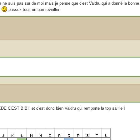
je ne suis pas sur de moi mais je pense que c'est Valdru qui a donné la bonne
r
passez tous un bon reveillon
C'EST BIBI" et c'est donc bien Valdru qui remporte la top saillie !