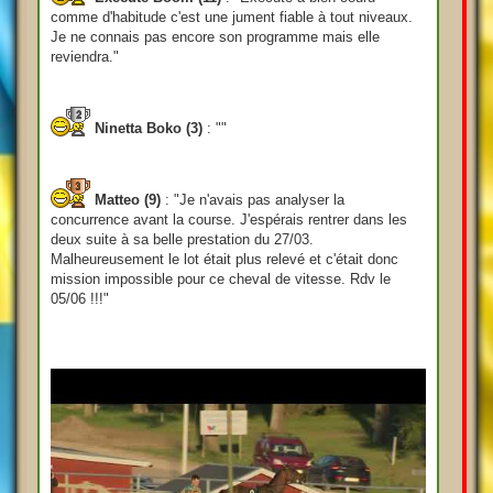
comme d'habitude c'est une jument fiable à tout niveaux.
Je ne connais pas encore son programme mais elle
reviendra."
Ninetta Boko (3)
: ""
Matteo (9)
: "Je n'avais pas analyser la
concurrence avant la course. J'espérais rentrer dans les
deux suite à sa belle prestation du 27/03.
Malheureusement le lot était plus relevé et c'était donc
mission impossible pour ce cheval de vitesse. Rdv le
05/06 !!!"