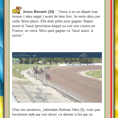
Jonos Monadri (10)
: "Jonos a eu un départ trop
moyen ( aléa negat.) avant de bien finir. Je reste déçu par
cette 3ème place. Elle était prête pour gagner. Repos
avant le 7aout (prochaine étape) ou voir une course en
France, on verra. Miss peut gagner ce 7aout aussi, à
suivre."
Chez les amateurs, j'attendais Bottnas Hero (5), mais pas
forcément aidé par son driver, ce dernier a fini par se