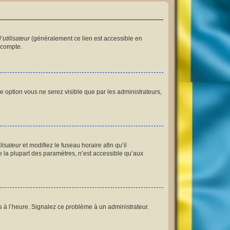
utilisateur
(généralement ce lien est accessible en
 compte.
tte option vous ne serez visible que par les administrateurs,
lisateur
et modifiez le fuseau horaire afin qu’il
 la plupart des paramètres, n’est accessible qu’aux
as à l’heure. Signalez ce problème à un administrateur.