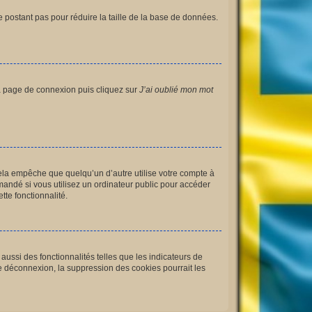
e postant pas pour réduire la taille de la base de données.
 la page de connexion puis cliquez sur
J’ai oublié mon mot
la empêche que quelqu’un d’autre utilise votre compte à
andé si vous utilisez un ordinateur public pour accéder
tte fonctionnalité.
ussi des fonctionnalités telles que les indicateurs de
e déconnexion, la suppression des cookies pourrait les