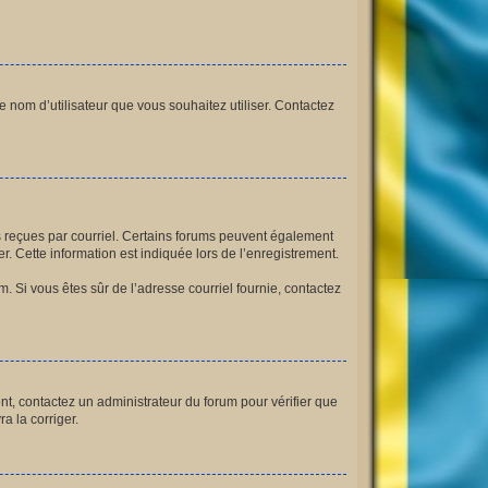
le nom d’utilisateur que vous souhaitez utiliser. Contactez
ns reçues par courriel. Certains forums peuvent également
 Cette information est indiquée lors de l’enregistrement.
am. Si vous êtes sûr de l’adresse courriel fournie, contactez
ont, contactez un administrateur du forum pour vérifier que
a la corriger.