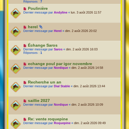
Réponses :
7
Poulinière
Dernier message par
Andyline
«
lun. 3 août 2026 11:57
herel
Dernier message par
Herel
«
dim. 2 août 2026 20:02
Échange Saros
Dernier message par
Saros
«
dim. 2 août 2026 16:03
Réponses :
1
echange poul par igor novembre
Dernier message par
Nordique
«
dim. 2 août 2026 14:58
Recherche un an
Dernier message par
Dial Stable
«
dim. 2 août 2026 13:44
saillie 2027
Dernier message par
Nordique
«
dim. 2 août 2026 10:09
Re: vente roquepine
Dernier message par
Roquepine
«
dim. 2 août 2026 09:49