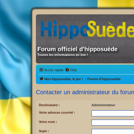
Forum officiel d'hipposuède
Toutes les informations en live !
Accès rapide
FAQ
Vers hipposuède, le jeu !
Forum d'hipposuède
Contacter un administrateur du foru
Destinataire :
Administrateur
Votre adresse courriel :
Votre nom :
Sujet :