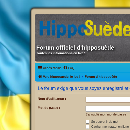
Forum officiel d'hipposuède
Toutes les informations en live !
Accès rapide
FAQ
Vers hipposuède, le jeu !
Forum d'hipposuède
Le forum exige que vous soyez enregistré et 
Nom d’utilisateur :
Mot de passe :
J’ai oublié mon mot de passe
Se souvenir de moi
Cacher mon statut en ligne 