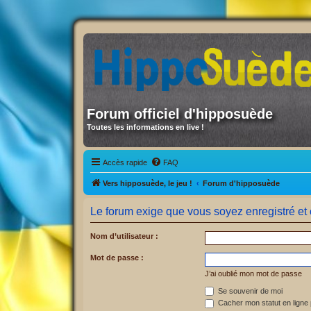
Forum officiel d'hipposuède
Toutes les informations en live !
Accès rapide
FAQ
Vers hipposuède, le jeu !
Forum d'hipposuède
Le forum exige que vous soyez enregistré et 
Nom d’utilisateur :
Mot de passe :
J’ai oublié mon mot de passe
Se souvenir de moi
Cacher mon statut en ligne 