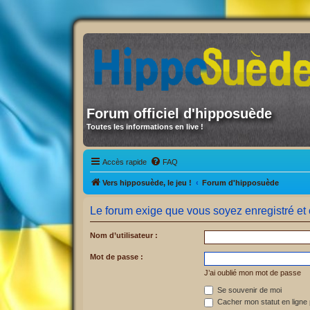
Forum officiel d'hipposuède
Toutes les informations en live !
Accès rapide
FAQ
Vers hipposuède, le jeu !
Forum d'hipposuède
Le forum exige que vous soyez enregistré et 
Nom d’utilisateur :
Mot de passe :
J’ai oublié mon mot de passe
Se souvenir de moi
Cacher mon statut en ligne 