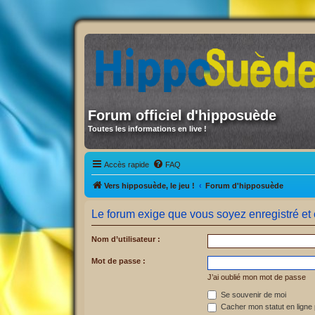
Forum officiel d'hipposuède
Toutes les informations en live !
Accès rapide
FAQ
Vers hipposuède, le jeu !
Forum d'hipposuède
Le forum exige que vous soyez enregistré et 
Nom d’utilisateur :
Mot de passe :
J’ai oublié mon mot de passe
Se souvenir de moi
Cacher mon statut en ligne 