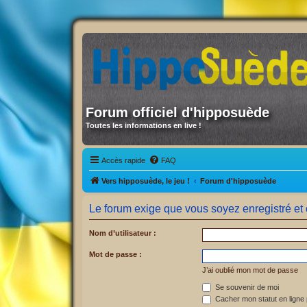
Forum officiel d'hipposuède
Toutes les informations en live !
Accès rapide
FAQ
Vers hipposuède, le jeu !
Forum d'hipposuède
Le forum exige que vous soyez enregistré et 
Nom d’utilisateur :
Mot de passe :
J’ai oublié mon mot de passe
Se souvenir de moi
Cacher mon statut en ligne 