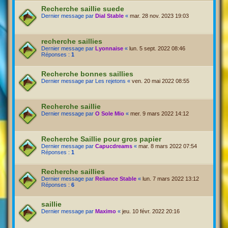
Recherche saillie suede
Dernier message par
Dial Stable
«
mar. 28 nov. 2023 19:03
recherche saillies
Dernier message par
Lyonnaise
«
lun. 5 sept. 2022 08:46
Réponses :
1
Recherche bonnes saillies
Dernier message par
Les rejetons
«
ven. 20 mai 2022 08:55
Recherche saillie
Dernier message par
O Sole Mio
«
mer. 9 mars 2022 14:12
Recherche Saillie pour gros papier
Dernier message par
Capucdreams
«
mar. 8 mars 2022 07:54
Réponses :
1
Recherche saillies
Dernier message par
Reliance Stable
«
lun. 7 mars 2022 13:12
Réponses :
6
saillie
Dernier message par
Maximo
«
jeu. 10 févr. 2022 20:16