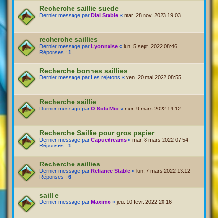
Recherche saillie suede
Dernier message par
Dial Stable
«
mar. 28 nov. 2023 19:03
recherche saillies
Dernier message par
Lyonnaise
«
lun. 5 sept. 2022 08:46
Réponses :
1
Recherche bonnes saillies
Dernier message par
Les rejetons
«
ven. 20 mai 2022 08:55
Recherche saillie
Dernier message par
O Sole Mio
«
mer. 9 mars 2022 14:12
Recherche Saillie pour gros papier
Dernier message par
Capucdreams
«
mar. 8 mars 2022 07:54
Réponses :
1
Recherche saillies
Dernier message par
Reliance Stable
«
lun. 7 mars 2022 13:12
Réponses :
6
saillie
Dernier message par
Maximo
«
jeu. 10 févr. 2022 20:16