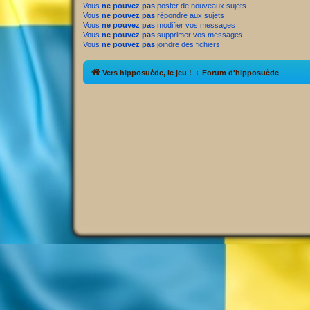
Vous
ne pouvez pas
poster de nouveaux sujets
Vous
ne pouvez pas
répondre aux sujets
Vous
ne pouvez pas
modifier vos messages
Vous
ne pouvez pas
supprimer vos messages
Vous
ne pouvez pas
joindre des fichiers
Vers hipposuède, le jeu !
Forum d'hipposuède