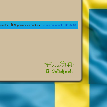
ntacter
Supprimer les cookies
Heures au format
UTC+02:00