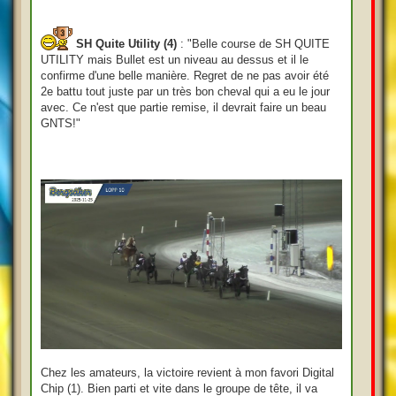
SH Quite Utility (4)
: "Belle course de SH QUITE
UTILITY mais Bullet est un niveau au dessus et il le
confirme d'une belle manière. Regret de ne pas avoir été
2e battu tout juste par un très bon cheval qui a eu le jour
avec. Ce n'est que partie remise, il devrait faire un beau
GNTS!"
Chez les amateurs, la victoire revient à mon favori Digital
Chip (1). Bien parti et vite dans le groupe de tête, il va