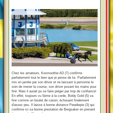
Chez les amateurs, Kosmoothie AD (7) confirme
parfaitement tout le bien que je pense de lui. Parfaitement
mis en jambe par son driver et ne laissant à personne le
soin de mener la course, son driver posant les mains pour
finir. Mais il aurait pu se faire piéger par trop de confiance!
En effet, toujours vu 5ème à la corde, Boldy Gold (5) va
finir comme un boulet de canon, échouant finalement
d'assez peu. Il laisse à bonne distance Pewdiepie (3) qui
confirme ici sa bonne prestation de Bergsaker en prenant