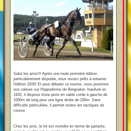
Salut les amis!!! Après une toute première édition
particulièrement disputée, nous revoici prêts à entamer
l'édition 2026! Et pour débuter ce tournoi, nous poserons
nos valises sur l'hippodrome de Bergsaker. Inaufuré en
1932, il dispose d'une piste en sable corde à gauche de
1000m de long pour une ligne droite de 200m. Sans
difficulté particulière, il permet toutes les tactiques de
course.
Chez les pros, le lot est moindre en terme de partants,